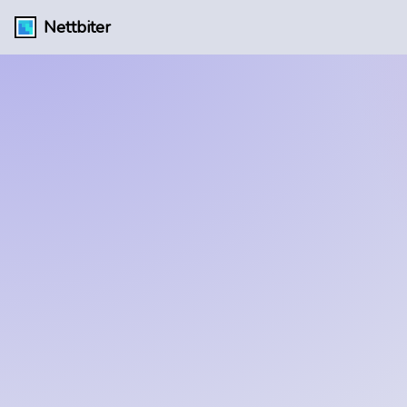
Nettbiter