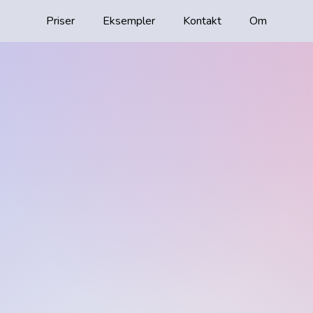
Priser
Eksempler
Kontakt
Om