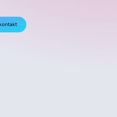
kontakt